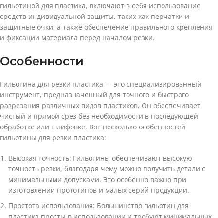
гильотиной для пластика, включают в себя использование
средств индивидуальной защиты, таких как перчатки и
защитные очки, а также обеспечение правильного крепления
и фиксации материала перед началом резки.
Особенности
Гильотина для резки пластика — это специализированный
инструмент, предназначенный для точного и быстрого
разрезания различных видов пластиков. Он обеспечивает
чистый и прямой срез без необходимости в последующей
обработке или шлифовке. Вот несколько особенностей
гильотины для резки пластика:
Высокая точность: Гильотины обеспечивают высокую
точность резки, благодаря чему можно получить детали с
минимальными допусками. Это особенно важно при
изготовлении прототипов и малых серий продукции.
Простота использования: Большинство гильотин для
пластика просты в использовании и требуют минимальных