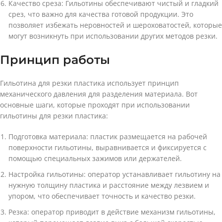
Качество среза: Гильотины обеспечивают чистый и гладкий
срез, что важно для качества готовой продукции. Это
позволяет избежать неровностей и шероховатостей, которые
могут возникнуть при использовании других методов резки.
Принцип работы
Гильотина для резки пластика использует принцип
механического давления для разделения материала. Вот
основные шаги, которые проходят при использовании
гильотины для резки пластика:
Подготовка материала: пластик размещается на рабочей
поверхности гильотины, выравнивается и фиксируется с
помощью специальных зажимов или держателей.
Настройка гильотины: оператор устанавливает гильотину на
нужную толщину пластика и расстояние между лезвием и
упором, что обеспечивает точность и качество резки.
Резка: оператор приводит в действие механизм гильотины,