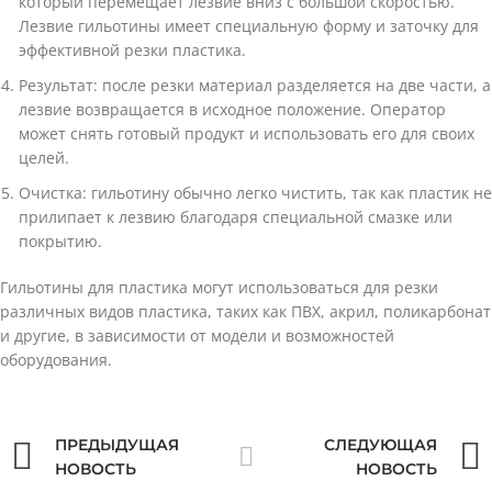
который перемещает лезвие вниз с большой скоростью.
Лезвие гильотины имеет специальную форму и заточку для
эффективной резки пластика.
Результат: после резки материал разделяется на две части, а
лезвие возвращается в исходное положение. Оператор
может снять готовый продукт и использовать его для своих
целей.
Очистка: гильотину обычно легко чистить, так как пластик не
прилипает к лезвию благодаря специальной смазке или
покрытию.
Гильотины для пластика могут использоваться для резки
различных видов пластика, таких как ПВХ, акрил, поликарбонат
и другие, в зависимости от модели и возможностей
оборудования.
ПРЕДЫДУЩАЯ
СЛЕДУЮЩАЯ
НОВОСТЬ
НОВОСТЬ