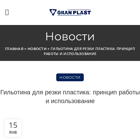
Новости
»
»
ГИЛЬОТИНА ДЛЯ РЕЗКИ ПЛАСТИКА: ПРИНЦИП
ГЛАВНАЯ
НОВОСТИ
РАБОТЫ И ИСПОЛЬЗОВАНИЕ
НОВОСТИ
Гильотина для резки пластика: принцип работы
и использование
15
ЯНВ