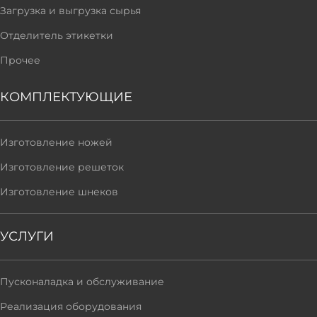
Загрузка и выгрузка сырья
Отделитель этикетки
Прочее
КОМПЛЕКТУЮЩИЕ
Изготовление ножей
Изготовление решеток
Изготовление шнеков
УСЛУГИ
Пусконаладка и обслуживание
Реализация оборудования