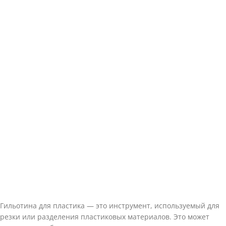
Гильотина для пластика — это инструмент, используемый для
резки или разделения пластиковых материалов. Это может