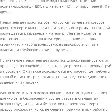
включать в себя различные виды пластмасс, такие как
поливинилхлорид (ПВХ), полиэтилен (ПЭ), полипропилен (ПП) и
другие.
Гильотины для пластика обычно состоят из лезвия, которое
движется вертикально или горизонтально, и рамы, на которой
размещается разрезаемый материал. Лезвие может быть
изготовлено из различных материалов, включая сталь,
керамику или карбид вольфрама, в зависимости от типа
пластика и требований к качеству резки.
Применение гильотины для пластика широко варьируется, от
производства изделий из пластмасс до резки пластиковых труб
и профилей. Они также используются в отраслях, где требуется
точный и чистый срез, таких как производство медицинских
изделий или упаковки.
Важно отметить, что использование гильотины для пластика
должно быть безопасным и соответствовать стандартам
охраны труда и техники безопасности. Некоторые меры
предосторожности, которые следует принимать при работе с