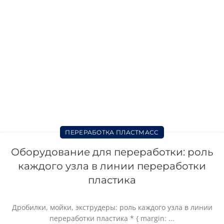
ПЕРЕРАБОТКА ПЛАСТМАСС
Оборудование для переработки: роль
каждого узла в линии переработки
пластика
Дробилки, мойки, экструдеры: роль каждого узла в линии
переработки пластика * { margin: ...