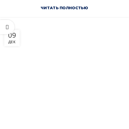
ЧИТАТЬ ПОЛНОСТЬЮ
09
ДЕК