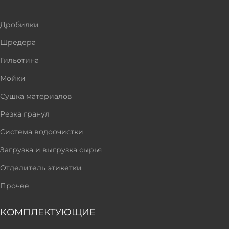
Дробилки
Шредера
Гильотина
Мойки
Сушка материалов
Резка гранул
Система водоочистки
Загрузка и выгрузка сырья
Отделитель этикетки
Прочее
КОМПЛЕКТУЮЩИЕ