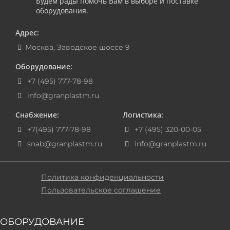
Будем рады помочь Вам в выборе и поставке
оборудования.
Адрес:
Москва, Заводское шоссе 9
Оборудование:
+7 (495) 777-78-98
info@granplastm.ru
Снабжение:
Логистика:
+7(495) 777-78-98
+7 (495) 320-00-05
snab@granplastm.ru
info@granplastm.ru
Политика конфиденциальности
Пользовательское соглашение
ОБОРУДОВАНИЕ