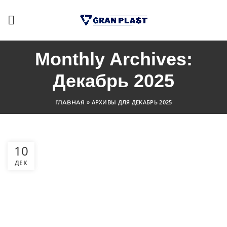
Monthly Archives:
Декабрь 2025
»
АРХИВЫ ДЛЯ ДЕКАБРЬ 2025
ГЛАВНАЯ
10
ДЕК