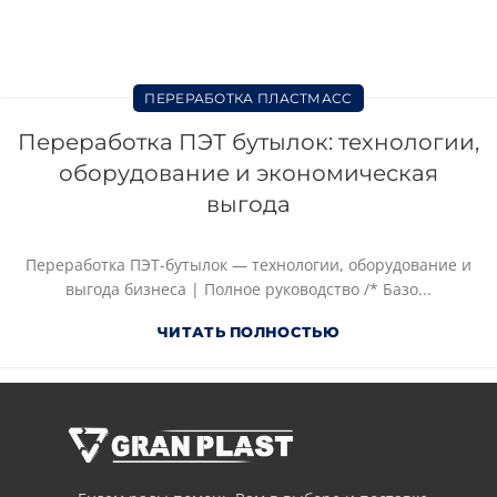
ПЕРЕРАБОТКА ПЛАСТМАСС
Переработка ПЭТ бутылок: технологии,
оборудование и экономическая
выгода
Переработка ПЭТ-бутылок — технологии, оборудование и
выгода бизнеса | Полное руководство /* Базо...
ЧИТАТЬ ПОЛНОСТЬЮ