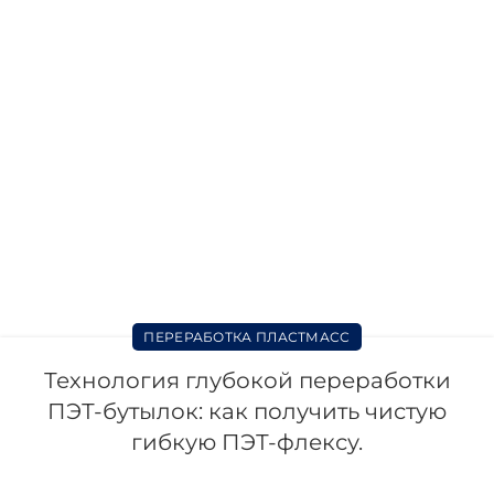
ПЕРЕРАБОТКА ПЛАСТМАСС
Технология глубокой переработки
ПЭТ-бутылок: как получить чистую
гибкую ПЭТ-флексу.