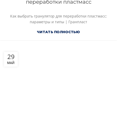
переработки пластмасс
Как выбрать гранулятор для переработки пластмасс:
параметры и типы | Гранпласт
ЧИТАТЬ ПОЛНОСТЬЮ
29
МАЙ