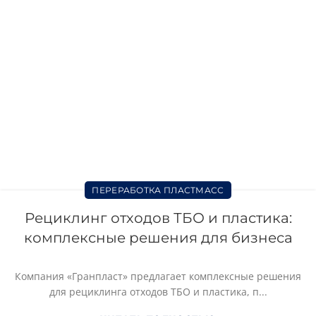
ПЕРЕРАБОТКА ПЛАСТМАСС
Рециклинг отходов ТБО и пластика:
комплексные решения для бизнеса
Компания «Гранпласт» предлагает комплексные решения
для рециклинга отходов ТБО и пластика, п...