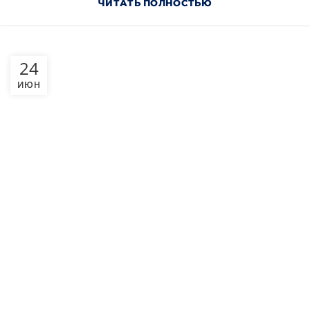
ЧИТАТЬ ПОЛНОСТЬЮ
24
ИЮН