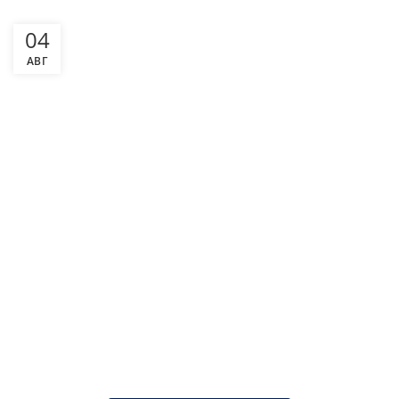
04
АВГ