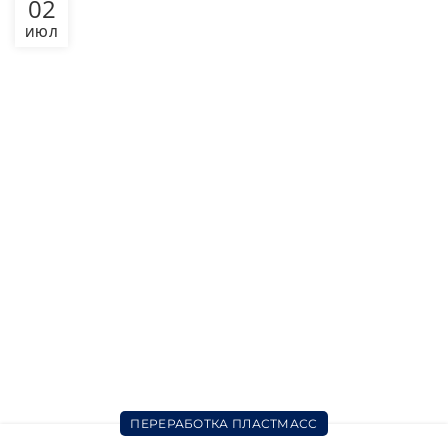
02
ИЮЛ
ПЕРЕРАБОТКА ПЛАСТМАСС