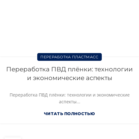
ПЕРЕРАБОТКА ПЛАСТМАСС
Переработка ПВД плёнки: технологии
и экономические аспекты
Переработка ПВД плёнки: технологии и экономические
аспекты...
ЧИТАТЬ ПОЛНОСТЬЮ