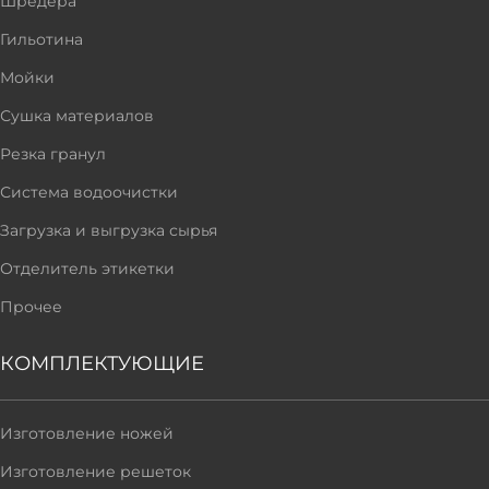
Шредера
Гильотина
Мойки
Сушка материалов
Резка гранул
Система водоочистки
Загрузка и выгрузка сырья
Отделитель этикетки
Прочее
КОМПЛЕКТУЮЩИЕ
Изготовление ножей
Изготовление решеток