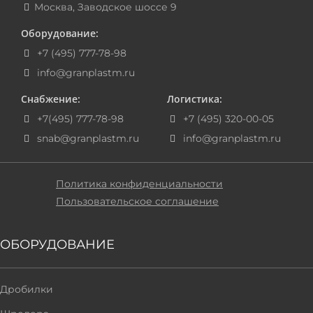
Москва, Заводское шоссе 9
Оборудование:
+7 (495) 777-78-98
info@granplastm.ru
Снабжение:
Логистика:
+7(495) 777-78-98
+7 (495) 320-00-05
snab@granplastm.ru
info@granplastm.ru
Политика конфиденциальности
Пользовательское соглашение
ОБОРУДОВАНИЕ
Дробилки