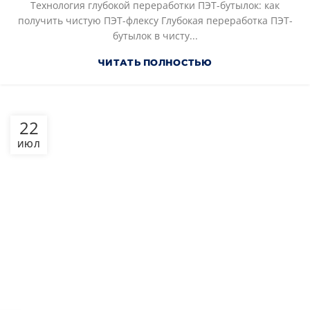
Технология глубокой переработки ПЭТ-бутылок: как
получить чистую ПЭТ-флексу Глубокая переработка ПЭТ-
бутылок в чисту...
ЧИТАТЬ ПОЛНОСТЬЮ
22
ИЮЛ