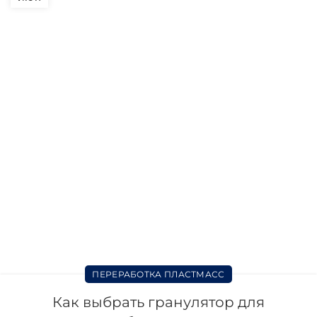
ПЕРЕРАБОТКА ПЛАСТМАСС
Как выбрать гранулятор для