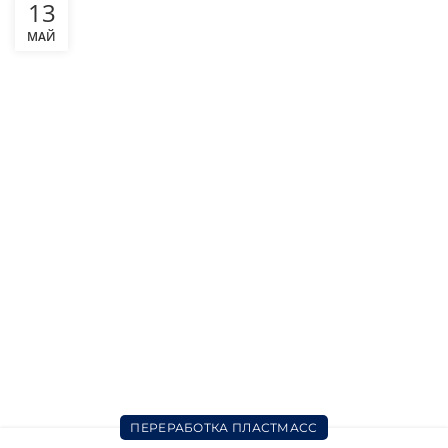
13
МАЙ
ПЕРЕРАБОТКА ПЛАСТМАСС