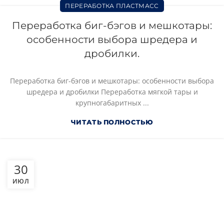
ПЕРЕРАБОТКА ПЛАСТМАСС
Переработка биг-бэгов и мешкотары:
особенности выбора шредера и
дробилки.
Переработка биг-бэгов и мешкотары: особенности выбора
шредера и дробилки Переработка мягкой тары и
крупногабаритных ...
ЧИТАТЬ ПОЛНОСТЬЮ
30
ИЮЛ