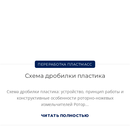
ПЕРЕРАБОТКА ПЛАСТМАСС
Схема дробилки пластика
Схема дробилки пластика: устройство, принцип работы и
конструктивные особенности роторно-ножевых
измельчителей Ротор...
ЧИТАТЬ ПОЛНОСТЬЮ