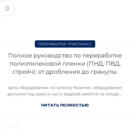
ПЕРЕРАБОТКА ПЛАСТМАСС
Полное руководство по переработке
полиэтиленовой пленки (ПНД, ПВД,
стрейч): от дробления до гранулы.
Цена оборудования: по запросу Наличие: оборудование
доступно под заказ и часть моделей имеется на складе...
ЧИТАТЬ ПОЛНОСТЬЮ