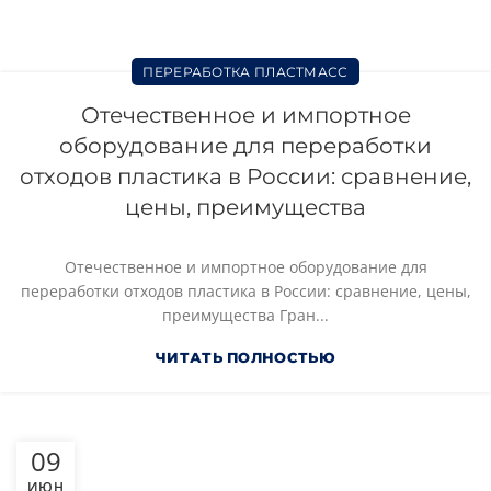
ПЕРЕРАБОТКА ПЛАСТМАСС
Отечественное и импортное
оборудование для переработки
отходов пластика в России: сравнение,
цены, преимущества
Отечественное и импортное оборудование для
переработки отходов пластика в России: сравнение, цены,
преимущества Гран...
ЧИТАТЬ ПОЛНОСТЬЮ
09
ИЮН