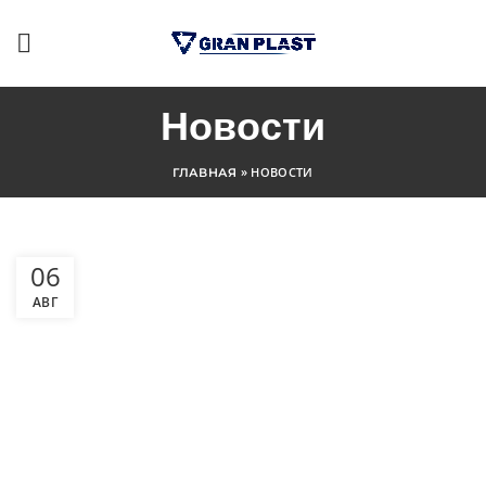
Новости
»
НОВОСТИ
ГЛАВНАЯ
06
АВГ