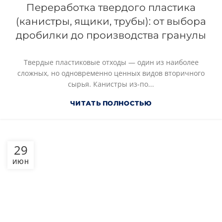
Переработка твердого пластика
(канистры, ящики, трубы): от выбора
дробилки до производства гранулы
Твердые пластиковые отходы — один из наиболее
сложных, но одновременно ценных видов вторичного
сырья. Канистры из-по...
ЧИТАТЬ ПОЛНОСТЬЮ
29
ИЮН