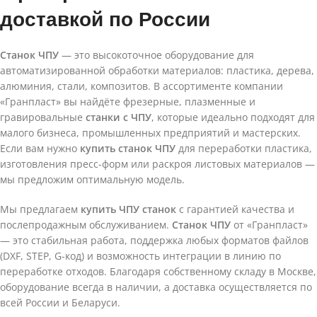
доставкой по России
Станок ЧПУ
— это высокоточное оборудование для
автоматизированной обработки материалов: пластика, дерева,
алюминия, стали, композитов. В ассортименте компании
«Гранпласт» вы найдёте фрезерные, плазменные и
гравировальные
станки с ЧПУ
, которые идеально подходят для
малого бизнеса, промышленных предприятий и мастерских.
Если вам нужно
купить станок ЧПУ
для переработки пластика,
изготовления пресс-форм или раскроя листовых материалов —
мы предложим оптимальную модель.
Мы предлагаем
купить ЧПУ станок
с гарантией качества и
послепродажным обслуживанием.
Станок ЧПУ
от «Гранпласт»
— это стабильная работа, поддержка любых форматов файлов
(DXF, STEP, G-код) и возможность интеграции в линию по
переработке отходов. Благодаря собственному складу в Москве,
оборудование всегда в наличии, а доставка осуществляется по
всей России и Беларуси.