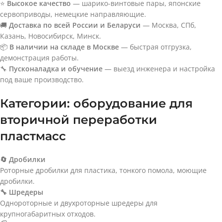
⭐
Высокое качество
— шарико-винтовые пары, японские
сервоприводы, немецкие направляющие.
🚚
Доставка по всей России и Беларуси
— Москва, СПб,
Казань, Новосибирск, Минск.
📦
В наличии на складе в Москве
— быстрая отгрузка,
демонстрация работы.
🔧
Пусконаладка и обучение
— выезд инженера и настройка
под ваше производство.
Категории: оборудование для
вторичной переработки
пластмасс
🔄 Дробилки
Роторные дробилки для пластика, тонкого помола, моющие
дробилки.
🔧 Шредеры
Однороторные и двухроторные шредеры для
крупногабаритных отходов.