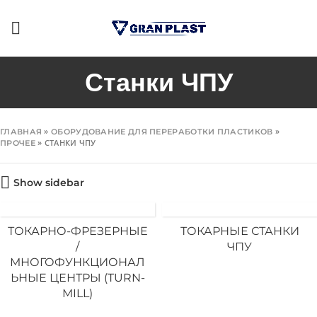
Станки ЧПУ
»
»
ГЛАВНАЯ
ОБОРУДОВАНИЕ ДЛЯ ПЕРЕРАБОТКИ ПЛАСТИКОВ
»
СТАНКИ ЧПУ
ПРОЧЕЕ
Show sidebar
ТОКАРНО-ФРЕЗЕРНЫЕ
ТОКАРНЫЕ СТАНКИ
/
ЧПУ
МНОГОФУНКЦИОНАЛ
ЬНЫЕ ЦЕНТРЫ (TURN-
MILL)