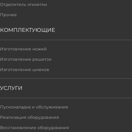
Отделитель этикетки
Прочее
КОМПЛЕКТУЮЩИЕ
Изготовление ножей
Изготовление решеток
Изготовление шнеков
УСЛУГИ
Пусконаладка и обслуживание
Реализация оборудования
Восстановление оборудования