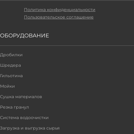
Политика конфиденциальности
Пользовательское соглашение
ОБОРУДОВАНИЕ
Дробилки
Шредера
Гильотина
Мойки
Сушка материалов
Резка гранул
Система водоочистки
Загрузка и выгрузка сырья