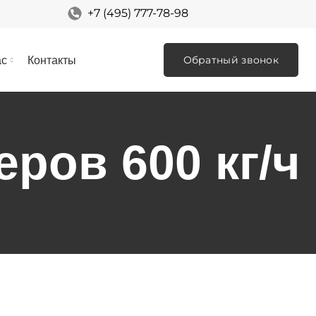
+7 (495) 777-78-98
Обратный звонок
ас
Контакты
ров 600 кг/ч