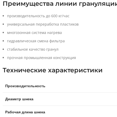
Преимущества линии грануляци
производительность до 600 кг/час
универсальная переработка пластиков
многозонная система нагрева
гидравлическая смена фильтра
стабильное качество гранул
прочная промышленная конструкция
Технические характеристики
Производительность
Диаметр шнека
Рабочая длина шнека