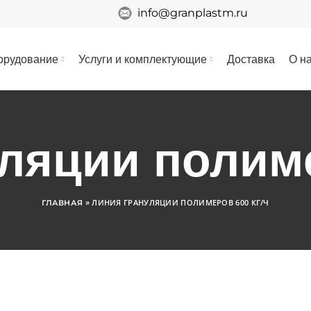
info@granplastm.ru
орудование
Услуги и комплектующие
Доставка
О н
ляции полиме
»
ЛИНИЯ ГРАНУЛЯЦИИ ПОЛИМЕРОВ 600 КГ/Ч
ГЛАВНАЯ