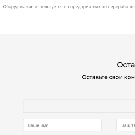
Оборудование используется на предприятиях по переработке 
Оста
Оставьте свои ко