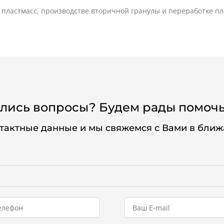
пластмасс, производстве вторичной гранулы и переработке пл
лись вопросы? Будем рады помочь
нтактные данные и мы свяжемся с Вами в бли