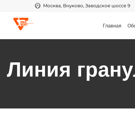
Москва, Внуково, Заводское шоссе 9
Главная
Об
Линия грану