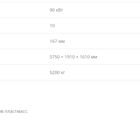
90 кВт
10
167 мм
5750 × 1910 × 1610 мм
5200 кг
в пластмасс: