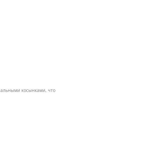
тальными косынками, что