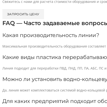
Свяжитесь с нами для расчета стоимости оборудования и срок
ЗАПРОСИТЬ ЦЕНУ
FAQ — Часто задаваемые вопрос
Какая производительность линии?
Максимальная производительность оборудования составляет д
Какие виды пластика перерабатываю
Линия подходит для переработки ПВД, ПНД, ПП, ПА, АБС, ПС и
Можно ли установить водно-кольцев
Да, линия может комплектоваться системой водно-кольцевой р
Для каких предприятий подходит об