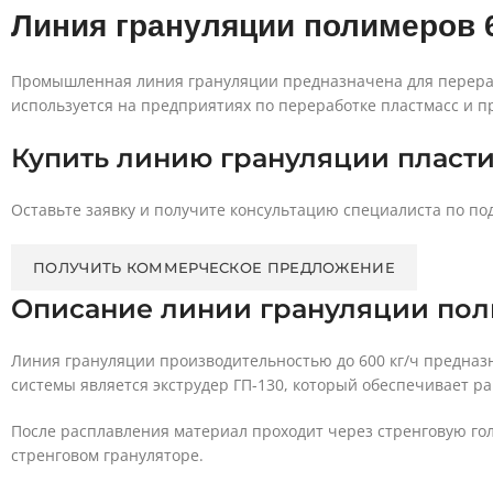
Линия грануляции полимеров 6
Промышленная линия грануляции предназначена для перераб
используется на предприятиях по переработке пластмасс и п
Купить линию грануляции пласт
Оставьте заявку и получите консультацию специалиста по по
ПОЛУЧИТЬ КОММЕРЧЕСКОЕ ПРЕДЛОЖЕНИЕ
Описание линии грануляции по
Линия грануляции производительностью до 600 кг/ч предназ
системы является экструдер ГП-130, который обеспечивает 
После расплавления материал проходит через стренговую гол
стренговом грануляторе.