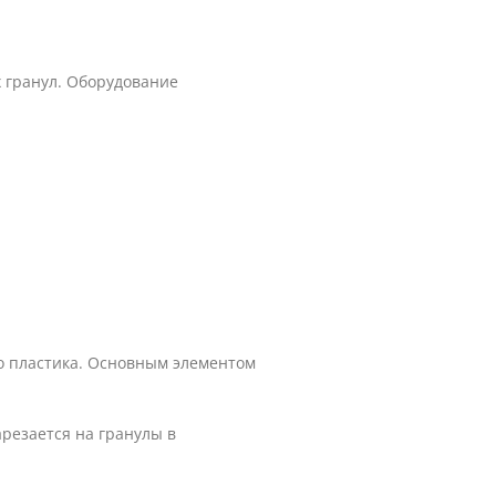
 гранул. Оборудование
о пластика. Основным элементом
резается на гранулы в