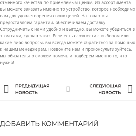
отменного качества по приемлемым ценам. Из ассортимента
вы можете заказать именно то устройство, которое необходимо
вам для удовлетворения своих целей. На товар мы
предоставляем гарантии, обеспечиваем доставку.
Сотрудничать с нами удобно и выгодно, вы можете убедиться в
этом сами, сделав заказ. Если есть сложности с выбором или
какие-либо вопросы, вы всегда можете обратиться за помощью
к нашим менеджерам. Позвоните нам и проконсультируйтесь,
мы обязательно сможем помочь и подберем именно то, что
нужно!
ПРЕДЫДУЩАЯ
СЛЕДУЮЩАЯ
НОВОСТЬ
НОВОСТЬ
ДОБАВИТЬ КОММЕНТАРИЙ