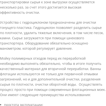
транспортировки сырья к зоне выгрузки осуществляется
несколько раз, за счет этого достигается высокая
эффективность очистки.
Устройства с гидроциклоном предназначены для очистки
тонущего пластика. Гидроциклон позволяет разделить сырье
по плотности, удалить тяжелые включения, в том числе песок,
камни. Сырье загружается при помощи шнекового
транспортера. Оборудование обязательно оснащено
манометром, которой регулирует давление.
Мойку полимерных отходов перед их переработкой
необходимо выполнять обязательно, чтобы в итоге получить
качественный материал для вторичной переработки. Ванны
флотации используются не только для первичной отмывки
загрязнений, но и для дополнительной очистки, разделения
сырья по плотности, очистки оборотной воды. Осуществлять
процесс просто при помощи современных флотационных моек.
Они имеют следующие преимущества использования:
простота эксплуатации;