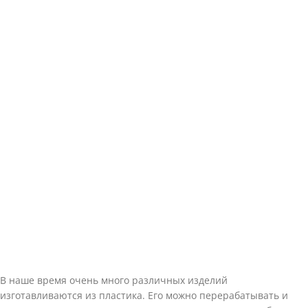
В наше время очень много различных изделий
изготавливаются из пластика. Его можно перерабатывать и