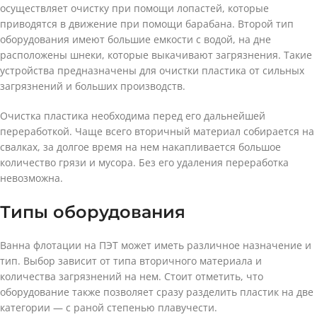
осуществляет очистку при помощи лопастей, которые
приводятся в движение при помощи барабана. Второй тип
оборудования имеют большие емкости с водой, на дне
расположены шнеки, которые выкачивают загрязнения. Такие
устройства предназначены для очистки пластика от сильных
загрязнений и больших производств.
Очистка пластика необходима перед его дальнейшей
переработкой. Чаще всего вторичный материал собирается на
свалках, за долгое время на нем накапливается большое
количество грязи и мусора. Без его удаления переработка
невозможна.
Типы оборудования
Ванна флотации на ПЭТ может иметь различное назначение и
тип. Выбор зависит от типа вторичного материала и
количества загрязнений на нем. Стоит отметить, что
оборудование также позволяет сразу разделить пластик на две
категории — с раной степенью плавучести.