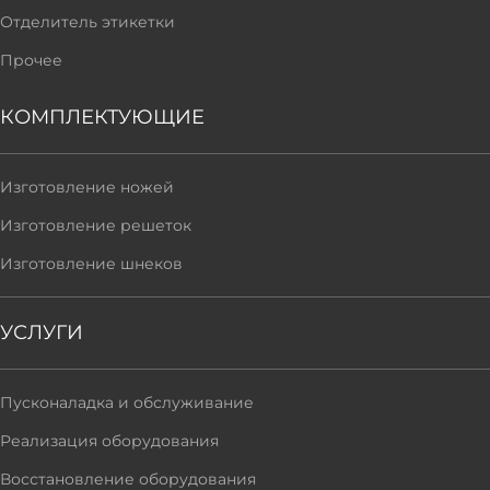
Отделитель этикетки
Прочее
КОМПЛЕКТУЮЩИЕ
Изготовление ножей
Изготовление решеток
Изготовление шнеков
УСЛУГИ
Пусконаладка и обслуживание
Реализация оборудования
Восстановление оборудования