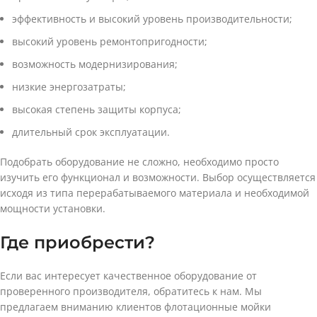
эффективность и высокий уровень производительности;
высокий уровень ремонтопригодности;
возможность модернизирования;
низкие энергозатраты;
высокая степень защиты корпуса;
длительный срок эксплуатации.
Подобрать оборудование не сложно, необходимо просто
изучить его функционал и возможности. Выбор осуществляется
исходя из типа перерабатываемого материала и необходимой
мощности установки.
Где приобрести?
Если вас интересует качественное оборудование от
проверенного производителя, обратитесь к нам. Мы
предлагаем вниманию клиентов флотационные мойки