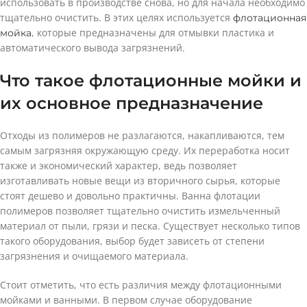
использовать в производстве снова, но для начала необходимо
тщательно очистить. В этих целях используется
флотационная
, которые предназначены для отмывки пластика и
мойка
автоматического вывода загрязнений.
Что такое флотационные мойки и
их основное предназначение
Отходы из полимеров не разлагаются, накапливаются, тем
самым загрязняя окружающую среду. Их переработка носит
также и экономический характер, ведь позволяет
изготавливать новые вещи из вторичного сырья, которые
стоят дешево и довольно практичны. Ванна флотации
полимеров позволяет тщательно очистить измельченный
материал от пыли, грязи и песка. Существует несколько типов
такого оборудования, выбор будет зависеть от степени
загрязнения и очищаемого материала.
Стоит отметить, что есть различия между флотационными
мойками и ванными. В первом случае оборудование