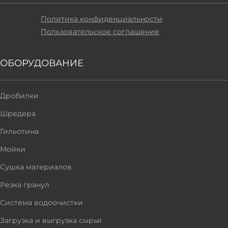
Политика конфиденциальности
Пользовательское соглашение
ОБОРУДОВАНИЕ
Дробилки
Шредера
Гильотина
Мойки
Сушка материалов
Резка гранул
Система водоочистки
Загрузка и выгрузка сырья