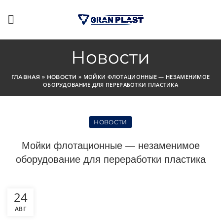
Новости
»
»
МОЙКИ ФЛОТАЦИОННЫЕ — НЕЗАМЕНИМОЕ
ГЛАВНАЯ
НОВОСТИ
ОБОРУДОВАНИЕ ДЛЯ ПЕРЕРАБОТКИ ПЛАСТИКА
НОВОСТИ
Мойки флотационные — незаменимое
оборудование для переработки пластика
24
АВГ