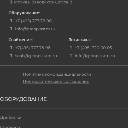
Москва, Заводское шоссе 9
Оборудование:
+7 (495) 777-78-98
info@granplastm.ru
Снабжение:
Логистика:
+7(495) 777-78-98
+7 (495) 320-00-05
snab@granplastm.ru
info@granplastm.ru
Политика конфиденциальности
Пользовательское соглашение
ОБОРУДОВАНИЕ
Дробилки
Шредера