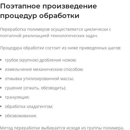
Поэтапное произведение
процедур обработки
Переработка полимеров осуществляется циклически с
поэтапной реализацией технологических задач.
Процедура обработки состоит из ниже приведенных шагов:
грубое (крупное) дробление ножом;
измельчение механическим способом;
отмывка утилизированной массы;
сушение (отжать, обезводить);
грануляция;
обработка хладагентом;
обезвоживание.
Метод переработки выбирается исходя из группы полимера,