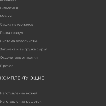
Гильотина
Мойки
Сушка материалов
Резка гранул
Система водоочистки
Загрузка и выгрузка сырья
Отделитель этикетки
Прочее
КОМПЛЕКТУЮЩИЕ
Изготовление ножей
Изготовление решеток