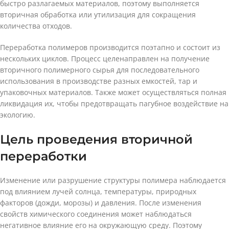
быстро разлагаемых материалов, поэтому выполняется
вторичная обработка или утилизация для сокращения
количества отходов.
Переработка полимеров производится поэтапно и состоит из
нескольких циклов. Процесс целенаправлен на получение
вторичного полимерного сырья для последовательного
использования в производстве разных емкостей, тар и
упаковочных материалов. Также может осуществляться полная
ликвидация их, чтобы предотвращать пагубное воздействие на
экологию.
Цель проведения вторичной
переработки
Изменение или разрушение структуры полимера наблюдается
под влиянием лучей солнца, температуры, природных
факторов (дожди, морозы) и давления. После изменения
свойств химического соединения может наблюдаться
негативное влияние его на окружающую среду. Поэтому