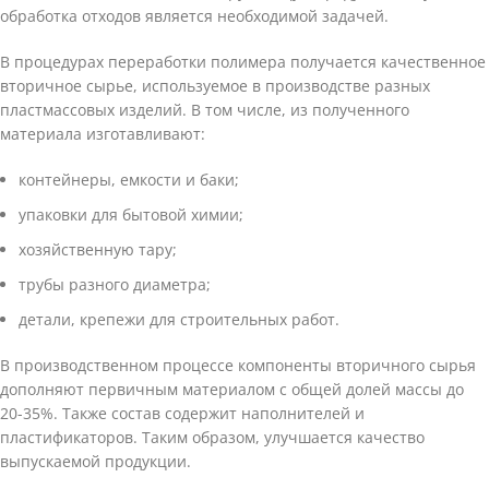
обработка отходов является необходимой задачей.
В процедурах переработки полимера получается качественное
вторичное сырье, используемое в производстве разных
пластмассовых изделий. В том числе, из полученного
материала изготавливают:
контейнеры, емкости и баки;
упаковки для бытовой химии;
хозяйственную тару;
трубы разного диаметра;
детали, крепежи для строительных работ.
В производственном процессе компоненты вторичного сырья
дополняют первичным материалом с общей долей массы до
20-35%. Также состав содержит наполнителей и
пластификаторов. Таким образом, улучшается качество
выпускаемой продукции.