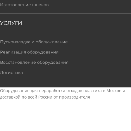
Изготовление шнеков
УСЛУГИ
Пусконаладка и обслуживание
Реализация оборудования
Восстановление оборудования
Логистика
Оборудование для пераработки отходов пластика в Москве и
доставкой по всей России от производителя