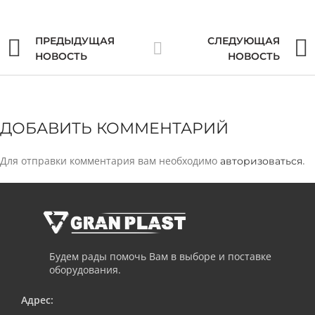
ПРЕДЫДУЩАЯ
СЛЕДУЮЩАЯ
НОВОСТЬ
НОВОСТЬ
ДОБАВИТЬ КОММЕНТАРИЙ
Для отправки комментария вам необходимо
.
авторизоваться
Будем рады помочь Вам в выборе и поставке
оборудования.
Адрес: