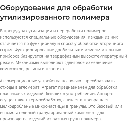
Оборудования для обработки
утилизированного полимера
В процедурах утилизации и переработки полимеров
используются специальные оборудования. Каждый из них
отличается по функционалу и способу обработки вторичного
сырья. Функционирование дробильных и измельчительных
приборов базируется на твердофазный высокотемпературный
режим. Механизмы выполняют сдвиговое измельчение
композитов, резины и пластика.
Агломерационные устройства позволяют преобразовать
отходы в агломерат. Агрегат предназначен для обработки
пластиковых изделий, бывших в употреблении. Аппарат
осуществляет термообработку, спекает и превращает
мелкодробленые микрочастицы в гранулы. Это базовый или
вспомогательный гранулированный компонент для
производства изделий из разных групп полимера.