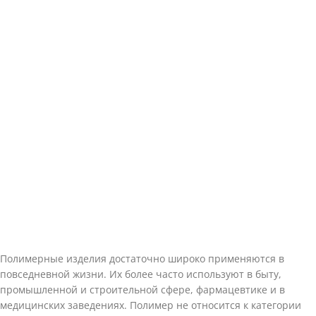
Полимерные изделия достаточно широко применяются в
повседневной жизни. Их более часто используют в быту,
промышленной и строительной сфере, фармацевтике и в
медицинских заведениях. Полимер не относится к категории