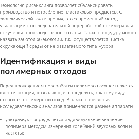
Технология рисайклинга позволяет сбалансировать
производство и потребление пластиковых предметов. С
экономической точки зрения, это современный метод
утилизации с последовательной переработкой полимера для
получения производственного сырья. Также процедуру можно
назвать заботой об экологии, т.к., осуществляется чистка
окружающей среды от не разлагаемого типа мусора.
Идентификация и виды
полимерных отходов
Перед проведением переработки полимеров осуществляется
идентификация, позволяющая определять, к какому виду
относится полимерный отход. В рамке проведения
исследовательских анализов применяются разные аппараты:
ультразвук – определяется индивидуальное значение
полимера методом измерения колебаний звуковых волн и
частоты;