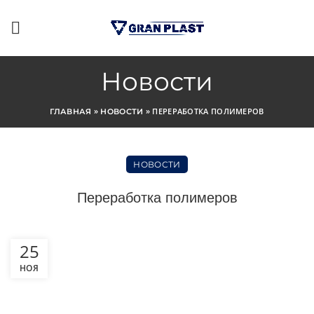
Новости
»
»
ПЕРЕРАБОТКА ПОЛИМЕРОВ
ГЛАВНАЯ
НОВОСТИ
НОВОСТИ
Переработка полимеров
25
НОЯ