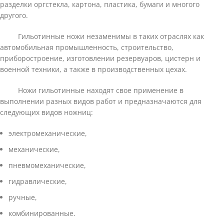
разделки оргстекла, картона, пластика, бумаги и многого
другого.
Гильотинные ножи незаменимы в таких отраслях как
автомобильная промышленность, строительство,
приборостроение, изготовлении резервуаров, цистерн и
военной техники, а также в производственных цехах.
Ножи гильотинные находят свое применение в
выполнении разных видов работ и предназначаются для
следующих видов ножниц:
электромеханические,
механические,
пневмомеханические,
гидравлические,
ручные,
комбинированные.