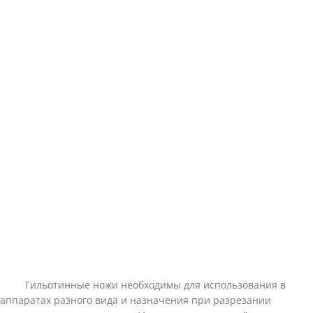
Гильотинные ножи необходимы для использования в
аппаратах разного вида и назначения при разрезании