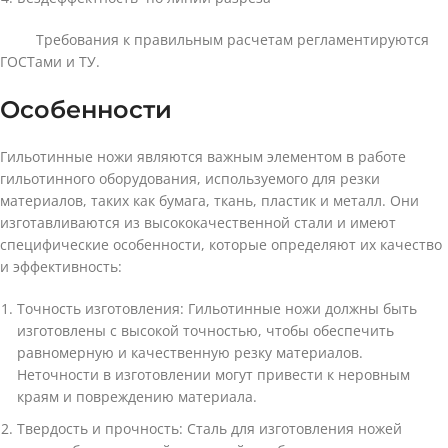
Требования к правильным расчетам регламентируются
ГОСТами и ТУ.
Особенности
Гильотинные ножи являются важным элементом в работе
гильотинного оборудования, используемого для резки
материалов, таких как бумага, ткань, пластик и металл. Они
изготавливаются из высококачественной стали и имеют
специфические особенности, которые определяют их качество
и эффективность:
Точность изготовления: Гильотинные ножи должны быть
изготовлены с высокой точностью, чтобы обеспечить
равномерную и качественную резку материалов.
Неточности в изготовлении могут привести к неровным
краям и повреждению материала.
Твердость и прочность: Сталь для изготовления ножей