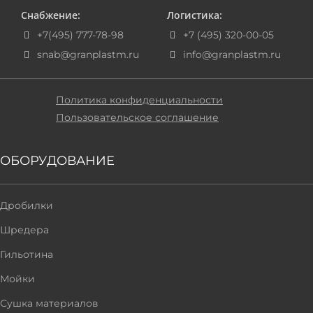
Снабжение:
Логистика:
+7(495) 777-78-98
+7 (495) 320-00-05
snab@granplastm.ru
info@granplastm.ru
Политика конфиденциальности
Пользовательское соглашение
ОБОРУДОВАНИЕ
Дробилки
Шредера
Гильотина
Мойки
Сушка материалов