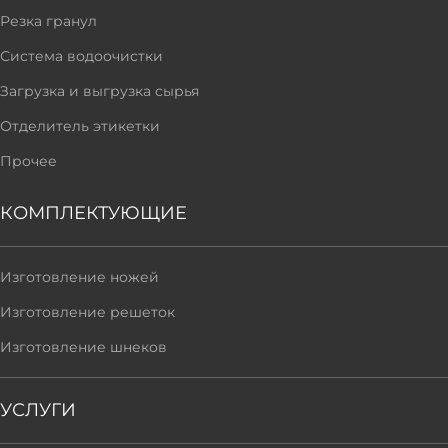
Резка гранул
Система водоочистки
Загрузка и выгрузка сырья
Отделитель этикетки
Прочее
КОМПЛЕКТУЮЩИЕ
Изготовление ножей
Изготовление решеток
Изготовление шнеков
УСЛУГИ