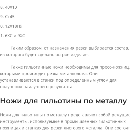
40Х13
Ст45
12Х18Н9
6ХС и 9ХС
Таким образом, от назначения резки выбирается состав,
из которого будет сделано острое изделие.
Также гильотинные ножи необходимы для пресс-ножниц,
которыми происходит резка металлолома. Они
устанавливаются в станки под определенным углом для
получения наилучшего результата.
Ножи для гильотины по металлу
Ножи для гильотины по металлу представляют собой режущие
инструменты, используемые в промышленных гильотинных
ножницах и станках для резки листового металла. Они состоят