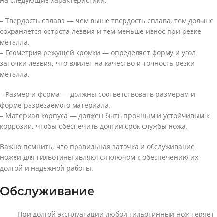
на следующие характеристики:
– Твердость сплава — чем выше твердость сплава, тем дольше
сохраняется острота лезвия и тем меньше износ при резке
металла.
– Геометрия режущей кромки — определяет форму и угол
заточки лезвия, что влияет на качество и точность резки
металла.
– Размер и форма — должны соответствовать размерам и
форме разрезаемого материала.
– Материал корпуса — должен быть прочным и устойчивым к
коррозии, чтобы обеспечить долгий срок службы ножа.
Важно помнить, что правильная заточка и обслуживание
ножей для гильотины являются ключом к обеспечению их
долгой и надежной работы.
Обслуживание
При долгой эксплуатации любой гильотинный нож теряет