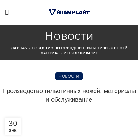
Новости
»
»
ПРОИЗВОДСТВО ГИЛЬОТИННЫХ НОЖЕЙ:
ГЛАВНАЯ
НОВОСТИ
МАТЕРИАЛЫ И ОБСЛУЖИВАНИЕ
НОВОСТИ
Производство гильотинных ножей: материалы
и обслуживание
30
ЯНВ