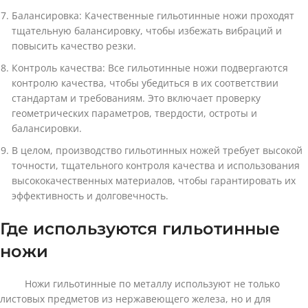
Балансировка: Качественные гильотинные ножи проходят
тщательную балансировку, чтобы избежать вибраций и
повысить качество резки.
Контроль качества: Все гильотинные ножи подвергаются
контролю качества, чтобы убедиться в их соответствии
стандартам и требованиям. Это включает проверку
геометрических параметров, твердости, остроты и
балансировки.
В целом, производство гильотинных ножей требует высокой
точности, тщательного контроля качества и использования
высококачественных материалов, чтобы гарантировать их
эффективность и долговечность.
Где используются гильотинные
ножи
Ножи гильотинные по металлу используют не только
листовых предметов из нержавеющего железа, но и для