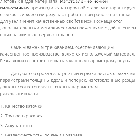
листовых видов материала.
Изготовление ножей
производится из прочной стали, что гарантирует
гильотинных
стойкость и хороший результат работы при работе на станке.
Для увеличения качественных свойств ножи оснащаются
дополнительными металлическими вложениями с добавлением
в них различных твердых сплавов.
Самым важным требованием, обеспечивающим
качественное производство, является используемый материал.
Резка должна соответствовать заданным параметрам допуска.
Для долгого срока эксплуатации и резки листов с разными
параметрами толщины вдоль и поперек, изготовленные резцы
должны соответствовать важным параметрам
результативности:
Качество заточки
Точность раскроя
Аккуратность
Бездеффектность по линии разреза