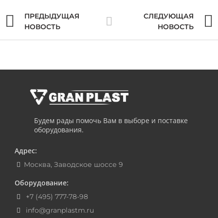
ПРЕДЫДУЩАЯ
СЛЕДУЮЩАЯ
НОВОСТЬ
НОВОСТЬ
Будем рады помочь Вам в выборе и поставке
оборудования.
Адрес:
Москва, Заводское шоссе 9
Оборудование:
+7 (495) 777-78-98
info@granplastm.ru