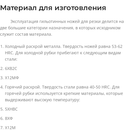
Материал для изготовления
Эксплуатация гильотинных ножей для резки делится на
две большие категории назначения, в которых исходником
служит состав материала.
Холодный раскрой металла. Твердость ножей равна 53-62
HRC. Для холодной рубки прибегают к следующим видам
стали: ­
6ХВ2С
Х12МФ
Горячий раскрой. Твердость стали равна 40-50 HRC. Для
горячей рубки используется крепкие материалы, которые
выдерживают высокую температуру:
5ХНВС
8ХФ
Х12М