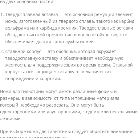
из двух основных частей:
Твердосплавная вставка — это основной режущий элемент
ножа, изготовленный из твердого сплава, такого как карбид
вольфрама или карбида кремния. Твердосплавные вставки
обладают высокой прочностью и износостойкостью, что
обеспечивает долгий срок службы ножей.
Стальной корпус — это оболочка, которая окружает
твердосплавную вставку и обеспечивает необходимую
жесткость для поддержки лезвия во время резки. Стальной
корпус также защищает вставку от механических
повреждений и коррозии.
Ножи для гильотины могут иметь различные формы и
размеры, в зависимости от типа и толщины материала,
который необходимо разрезать. Они могут быть
односторонними или двусторонними, с одним или несколькими
лезвиями.
При выборе ножа для гильотины следует обратить внимание