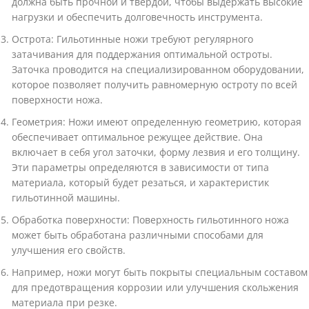
должна быть прочной и твердой, чтобы выдержать высокие
нагрузки и обеспечить долговечность инструмента.
Острота: Гильотинные ножи требуют регулярного
затачивания для поддержания оптимальной остроты.
Заточка проводится на специализированном оборудовании,
которое позволяет получить равномерную остроту по всей
поверхности ножа.
Геометрия: Ножи имеют определенную геометрию, которая
обеспечивает оптимальное режущее действие. Она
включает в себя угол заточки, форму лезвия и его толщину.
Эти параметры определяются в зависимости от типа
материала, который будет резаться, и характеристик
гильотинной машины.
Обработка поверхности: Поверхность гильотинного ножа
может быть обработана различными способами для
улучшения его свойств.
Например, ножи могут быть покрыты специальным составом
для предотвращения коррозии или улучшения скольжения
материала при резке.