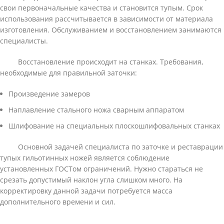
свои первоначальные качества и становится тупым. Срок
использования рассчитывается в зависимости от материала
изготовления. Обслуживанием и восстановлением занимаются
специалисты.
Восстановление происходит на станках. Требования,
необходимые для правильной заточки:
Произведение замеров
Наплавление стального ножа сварным аппаратом
Шлифование на специальных плоскошлифовальных станках
Основной задачей специалиста по заточке и реставрации
тупых гильотинных ножей является соблюдение
установленных ГОСТом ограничений. Нужно стараться не
срезать допустимый наклон угла слишком много. На
корректировку данной задачи потребуется масса
дополнительного времени и сил.